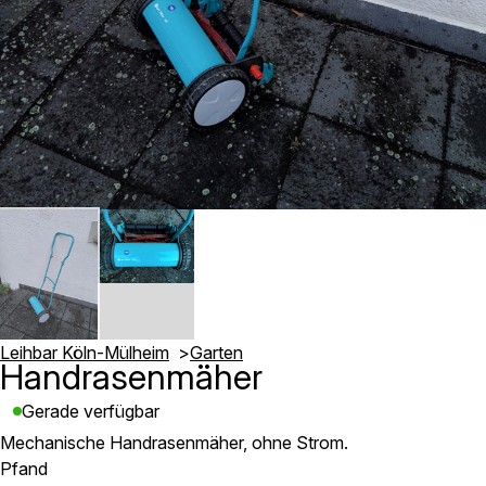
Leihbar Köln-Mülheim
Garten
Handrasenmäher
Gerade verfügbar
Mechanische Handrasenmäher, ohne Strom.
Pfand