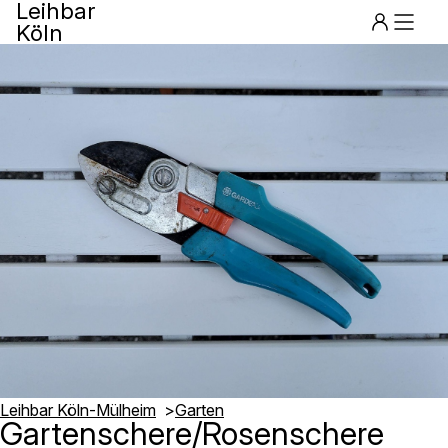
Leihbar
Köln
Menu
Leihbar Köln-Mülheim
Garten
Gartenschere/Rosenschere