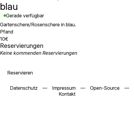
blau
Gerade verfügbar
Gartenschere/Rosenschere in blau.
Pfand
10€
Reservierungen
Keine kommenden Reservierungen
Reservieren
Datenschutz
—
Impressum
—
Open-Source
—
Kontakt