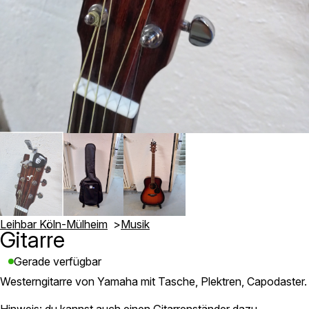
Leihbar Köln-Mülheim
Musik
Gitarre
Gerade verfügbar
Westerngitarre von Yamaha mit Tasche, Plektren, Capodaster.