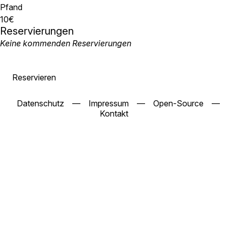
Pfand
10€
Reservierungen
Keine kommenden Reservierungen
Reservieren
Datenschutz
—
Impressum
—
Open-Source
—
Kontakt