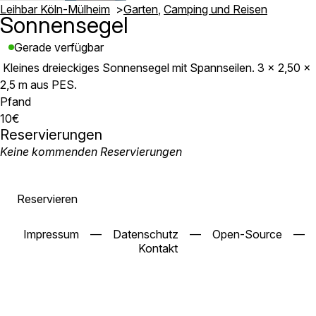
Leihbar Köln-Mülheim
Garten
Camping und Reisen
Sonnensegel
Gerade verfügbar
Kleines dreieckiges Sonnensegel mit Spannseilen. 3 x 2,50 x
2,5 m aus PES.
Pfand
10€
Reservierungen
Keine kommenden Reservierungen
Reservieren
Impressum
—
Datenschutz
—
Open-Source
—
Kontakt