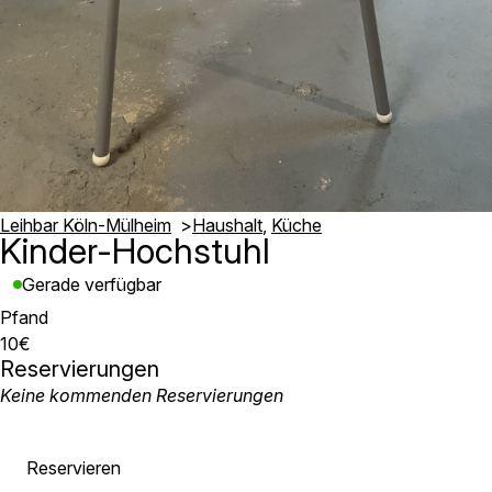
Leihbar Köln-Mülheim
Haushalt
Küche
Kinder-Hochstuhl
Gerade verfügbar
Pfand
10€
Reservierungen
Keine kommenden Reservierungen
Reservieren