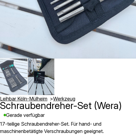
Leihbar Köln-Mülheim
Werkzeug
Schraubendreher-Set (Wera)
Gerade verfügbar
17-teilige Schraubendreher-Set. Für hand- und
maschinenbetätigte Verschraubungen geeignet.