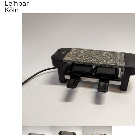
Leihbar
Köln