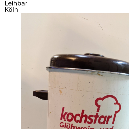
Leihbar
Köln