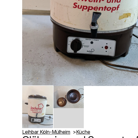
Leihbar Köln-Mülheim
Küche