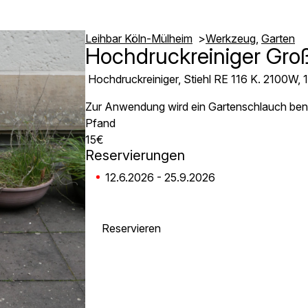
Leihbar Köln-Mülheim
Werkzeug
Garten
Hochdruckreiniger Gro
Hochdruckreiniger, Stiehl RE 116 K. 2100W, 1
Zur Anwendung wird ein Gartenschlauch benöt
Pfand
15€
Reservierungen
12.6.2026 - 25.9.2026
Reservieren