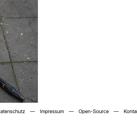
atenschutz
—
Impressum
—
Open-Source
—
Konta