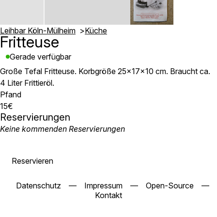
Leihbar Köln-Mülheim
Küche
Fritteuse
Gerade verfügbar
Große Tefal Fritteuse. Korbgröße 25x17x10 cm. Braucht ca.
4 Liter Frittieröl.
Pfand
15€
Reservierungen
Keine kommenden Reservierungen
Reservieren
Datenschutz
—
Impressum
—
Open-Source
—
Kontakt