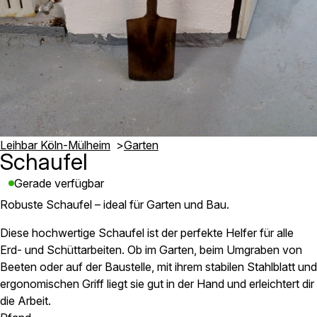
Leihbar Köln-Mülheim
Garten
Schaufel
Gerade verfügbar
Robuste Schaufel – ideal für Garten und Bau.
Diese hochwertige Schaufel ist der perfekte Helfer für alle
Erd- und Schüttarbeiten. Ob im Garten, beim Umgraben von
Beeten oder auf der Baustelle, mit ihrem stabilen Stahlblatt und
ergonomischen Griff liegt sie gut in der Hand und erleichtert dir
die Arbeit.