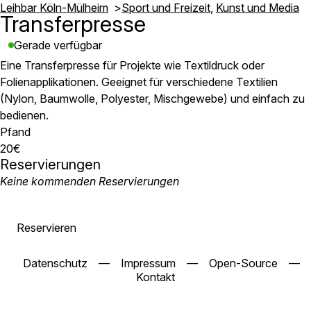
Leihbar Köln-Mülheim
Sport und Freizeit
Kunst und Media
Transferpresse
Gerade verfügbar
Eine Transferpresse für Projekte wie Textildruck oder
Folienapplikationen. Geeignet für verschiedene Textilien
(Nylon, Baumwolle, Polyester, Mischgewebe) und einfach zu
bedienen.
Pfand
20€
Reservierungen
Keine kommenden Reservierungen
Reservieren
Datenschutz
—
Impressum
—
Open-Source
—
Kontakt