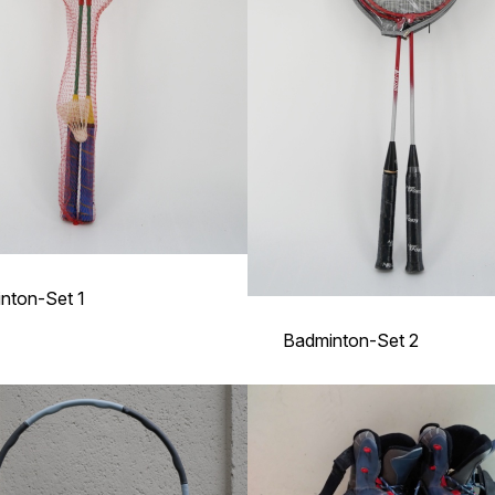
nton-Set 1
Badminton-Set 2