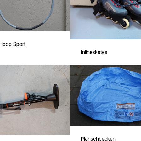
 Hoop Sport
Inlineskates
Planschbecken