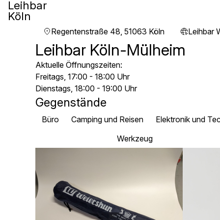
Leihbar
Köln
Regentenstraße 48, 51063 Köln
Leihbar 
Leihbar Köln-Mülheim
Aktuelle Öffnungszeiten:
Freitags, 17:00 - 18:00 Uhr
Dienstags, 18:00 - 19:00 Uhr
Gegenstände
Büro
Camping und Reisen
Elektronik und Te
Sport und Freizeit
Werkzeug