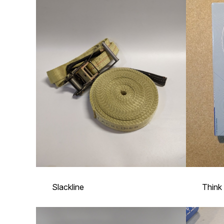
Slackline
Think