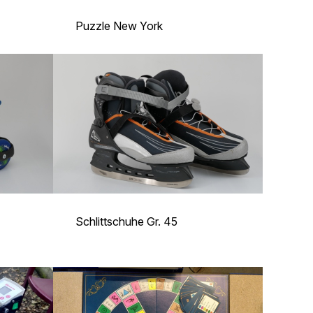
Puzzle New York
Schlittschuhe Gr. 45