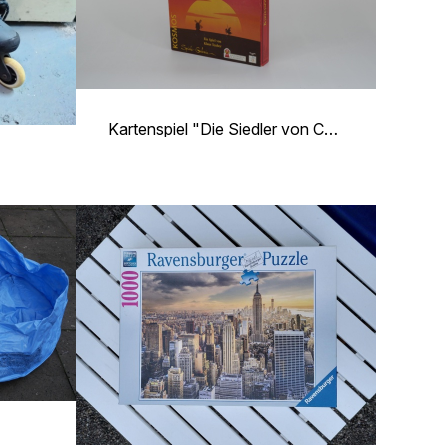
Kartenspiel "Die Siedler von Catan"