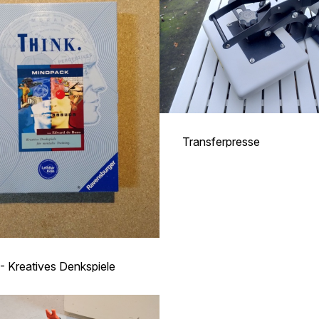
Transferpresse
 - Kreatives Denkspiele