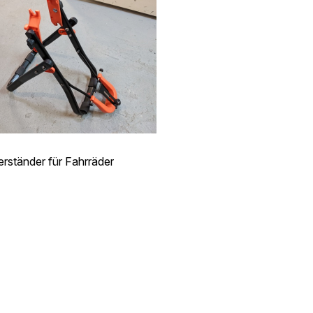
erständer für Fahrräder