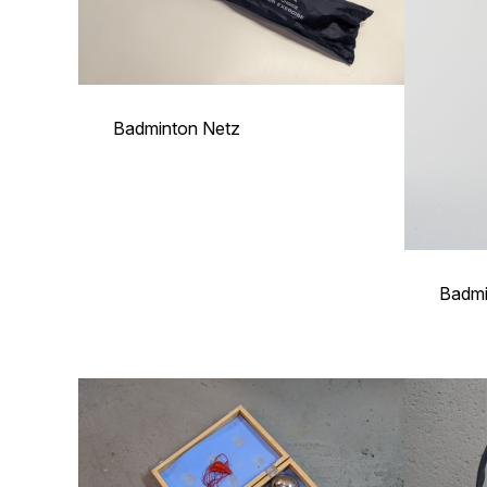
Badminton Netz
Badmi