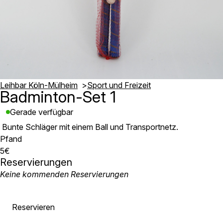
Leihbar Köln-Mülheim
Sport und Freizeit
Badminton-Set 1
Gerade verfügbar
Bunte Schläger mit einem Ball und Transportnetz.
Pfand
5€
Reservierungen
Keine kommenden Reservierungen
Reservieren